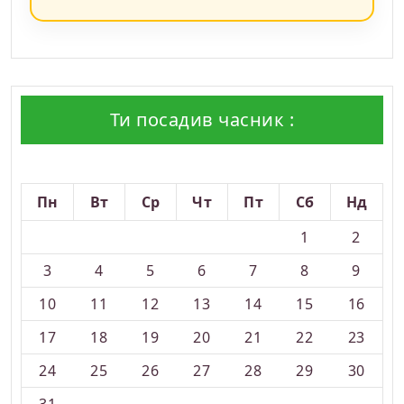
Ти посадив часник :
Серпень 2026
Пн
Вт
Ср
Чт
Пт
Сб
Нд
1
2
3
4
5
6
7
8
9
10
11
12
13
14
15
16
17
18
19
20
21
22
23
24
25
26
27
28
29
30
31