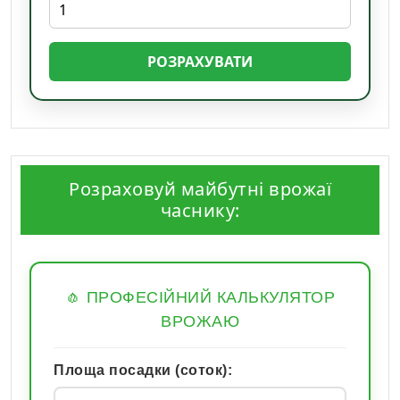
РОЗРАХУВАТИ
Розраховуй майбутні врожаї
часнику:
🧄 ПРОФЕСІЙНИЙ КАЛЬКУЛЯТОР
ВРОЖАЮ
Площа посадки (соток):