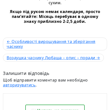
сухим.
Якщо під рукою немає календаря, просто
пам’ятайте: Місяць перебуває в одному
знаку приблизно 2-2,5 доби.
Особливості вирощування та зберігання
часнику
Воздушка часнику Любаша – опис – поради
Залишити відповідь
Щоб відправити коментар вам необхідно
авторизуватись
.