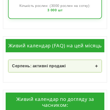
Кількість рослин: (3000 рослин на сотку):
3 000
шт
Живий календар (FAQ) на цей місяць
+
Серпень: активні продажі
Живий календар по догляду за
часником: