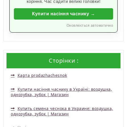
коріння. Час садити великі головки!
Купити насіння часнику →
Оновлюється автоматично
Сторінки :
Карта prodazhachesnok
Купити насіння часнику в Україні: воздушка,
однозубка, зубок | Магазин
Купить семена чеснока в Украине: воздушка,
однозубка, зубок | Магазин