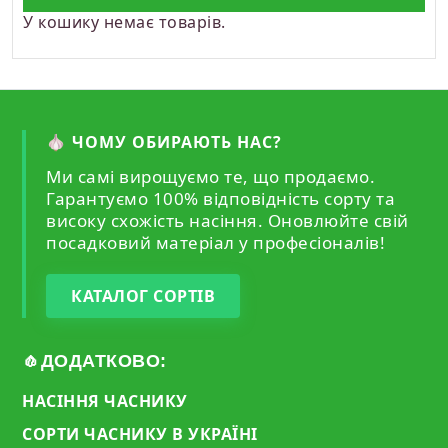
У кошику немає товарів.
🧄 ЧОМУ ОБИРАЮТЬ НАС?
Ми самі вирощуємо те, що продаємо.
Гарантуємо 100% відповідність сорту та
високу схожість насіння. Оновлюйте свій
посадковий матеріал у професіоналів!
КАТАЛОГ СОРТІВ
🧄ДОДАТКОВО:
НАСІННЯ ЧАСНИКУ
СОРТИ ЧАСНИКУ В УКРАЇНІ