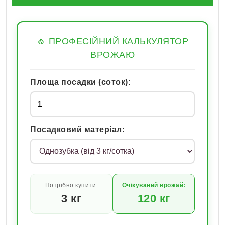
🧄 ПРОФЕСІЙНИЙ КАЛЬКУЛЯТОР
ВРОЖАЮ
Площа посадки (соток):
Посадковий матеріал:
Потрібно купити:
Очікуваний врожай:
3
кг
120
кг