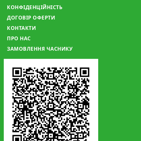
КОНФІДЕНЦІЙНІСТЬ
ДОГОВІР ОФЕРТИ
КОНТАКТИ
ПРО НАС
ЗАМОВЛЕННЯ ЧАСНИКУ