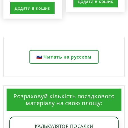
Додати в кошик
з 5
Додати в кошик
🇷🇺 Читать на русском
Розраховуй кількість посадкового
матеріалу на свою площу:
КАЛЬКУЛЯТОР ПОСАДКИ