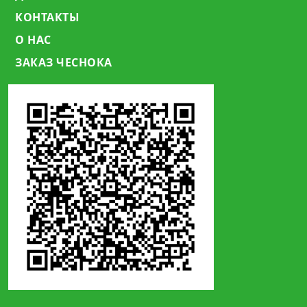
КОНТАКТЫ
О НАС
ЗАКАЗ ЧЕСНОКА