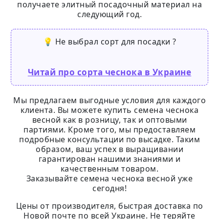
получаете элитный посадочный материал на
следующий год.
💡 Не выбрал сорт для посадки ?
Читай про сорта чеснока в Украине
Мы предлагаем выгодные условия для каждого
клиента. Вы можете купить семена чеснока
весной как в розницу, так и оптовыми
партиями. Кроме того, мы предоставляем
подробные консультации по высадке. Таким
образом, ваш успех в выращивании
гарантирован нашими знаниями и
качественным товаром.
Заказывайте семена чеснока весной уже
сегодня!
Цены от производителя, быстрая доставка по
Новой почте по всей Украине. Не теряйте