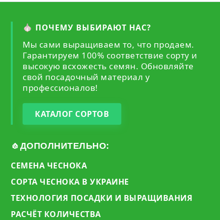
🧄 ПОЧЕМУ ВЫБИРАЮТ НАС?
Мы сами выращиваем то, что продаем.
Гарантируем 100% соответствие сорту и
высокую всхожесть семян. Обновляйте
свой посадочный материал у
профессионалов!
КАТАЛОГ СОРТОВ
🧄ДОПОЛНИТЕЛЬНО:
СЕМЕНА ЧЕСНОКА
СОРТА ЧЕСНОКА В УКРАИНЕ
ТЕХНОЛОГИЯ ПОСАДКИ И ВЫРАЩИВАНИЯ
РАСЧЁТ КОЛИЧЕСТВА