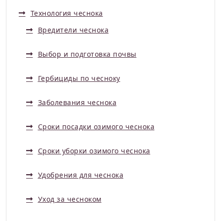
Технология чеснока
Вредители чеснока
Выбор и подготовка почвы
Гербициды по чесноку
Заболевания чеснока
Сроки посадки озимого чеснока
Сроки уборки озимого чеснока
Удобрения для чеснока
Уход за чесноком