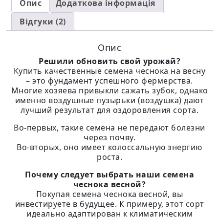
Опис
Додаткова інформація
Відгуки (2)
Опис
Решили обновить свой урожай?
Купить качественные семена чеснока на весну
– это фундамент успешного фермерства.
Многие хозяева привыкли сажать зубок, однако
именно воздушные пузырьки (воздушка) дают
лучший результат для оздоровления сорта.
Во-первых, такие семена не передают болезни
через почву.
Во-вторых, оно имеет колоссальную энергию
роста.
Почему следует выбрать наши семена
чеснока весной?
Покупая семена чеснока весной, вы
инвестируете в будущее. К примеру, этот сорт
идеально адаптирован к климатическим