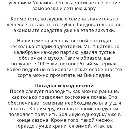
условиям Украины. Он выдерживает весенние
заморозки и летнюю жару.
Кроме того, воздушные семена значительно
дешевле посадочного зубка. Следовательно, вы
экономите средства уже на этапе закупки.
Наши семена чеснока весной проходят
несколько стадий подготовки. Мы тщательно
калибруем каждую партию, удаляя пустые
оболочки и мусор. Таким образом, вы
получаете 100% жизнеспособный материал.
Более подробно о биологических особенностях
сорта можно прочитать на Википедии.
Посадка и уход весной
Посев следует проводить как можно раньше,
как только позволяет состояние почвы. Это
обеспечивает семенам необходимую влагу для
старта. К примеру, использование воздушки
позволяет получить большую однозубку уже в
конце сезона. Кроме того, такой чеснок
гораздо лучше хранится зимой. Итак, вы