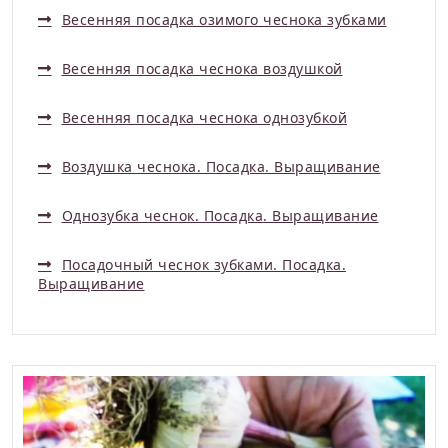
Весенняя посадка озимого чеснока зубками
Весенняя посадка чеснока воздушкой
Весенняя посадка чеснока однозубкой
Воздушка чеснока. Посадка. Выращивание
Однозубка чеснок. Посадка. Выращивание
Посадочный чеснок зубками. Посадка.
Выращивание