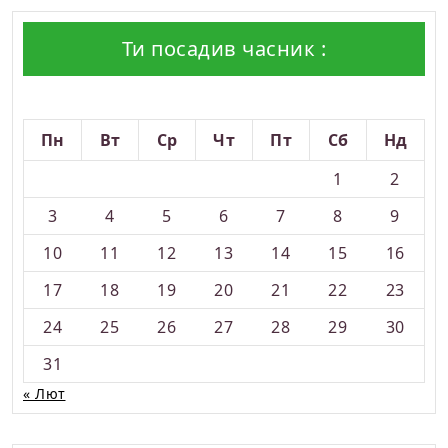
Ти посадив часник :
Серпень 2026
Пн
Вт
Ср
Чт
Пт
Сб
Нд
1
2
3
4
5
6
7
8
9
10
11
12
13
14
15
16
17
18
19
20
21
22
23
24
25
26
27
28
29
30
31
« Лют