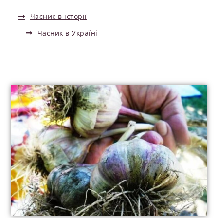
Часник в історії
Часник в Україні