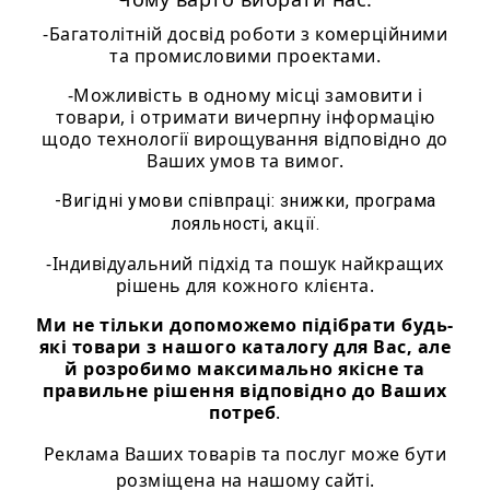
-Багатолітній досвід роботи з комерційними
та промисловими проектами.
-Можливість в одному місці замовити і
товари, і отримати вичерпну інформацію
щодо технології вирощування відповідно до
Ваших умов та вимог.
-Вигідні умови співпраці: знижки, програма
лояльності, акції.
-Індивідуальний підхід та пошук найкращих
рішень для кожного клієнта.
Ми не тільки допоможемо підібрати будь-
які товари з нашого каталогу для Вас, але
й розробимо максимально якісне та
правильне рішення відповідно до Ваших
потреб
.
Реклама Ваших товарів та послуг може бути
розміщена на нашому сайті.