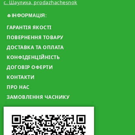
с. Шаулиха, prodazhachesnok
🧄ІНФОРМАЦІЯ:
ГАРАНТІЯ ЯКОСТІ
ПОВЕРНЕННЯ ТОВАРУ
ДОСТАВКА ТА ОПЛАТА
КОНФІДЕНЦІЙНІСТЬ
ДОГОВІР ОФЕРТИ
КОНТАКТИ
ПРО НАС
ЗАМОВЛЕННЯ ЧАСНИКУ