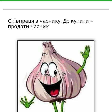
Співпраця з часнику. Де купити –
продати часник