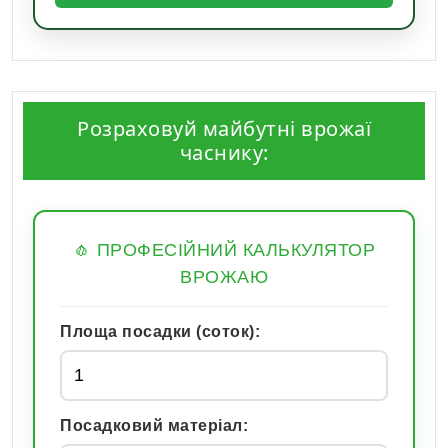
Розраховуй майбутні врожаї
часнику:
🧄 ПРОФЕСІЙНИЙ КАЛЬКУЛЯТОР
ВРОЖАЮ
Площа посадки (соток):
Посадковий матеріал: