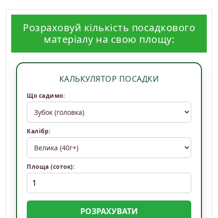
Розраховуй кількість посадкового
матеріалу на свою площу:
КАЛЬКУЛЯТОР ПОСАДКИ
Що садимо:
Калібр:
Площа (соток):
РОЗРАХУВАТИ