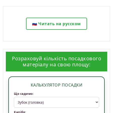
🇷🇺 Читать на русском
Розраховуй кількість посадкового
матеріалу на свою площу:
КАЛЬКУЛЯТОР ПОСАДКИ
Що садимо:
Калібр: