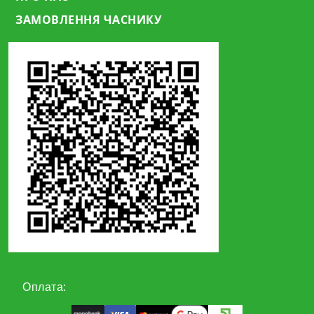
ЗАМОВЛЕННЯ ЧАСНИКУ
Оплата: