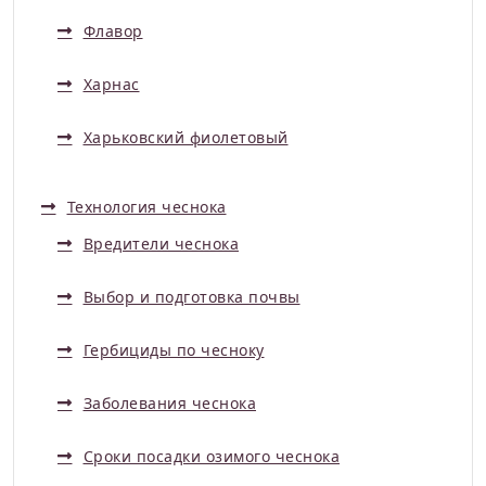
Флавор
Харнас
Харьковский фиолетовый
Технология чеснока
Вредители чеснока
Выбор и подготовка почвы
Гербициды по чесноку
Заболевания чеснока
Сроки посадки озимого чеснока