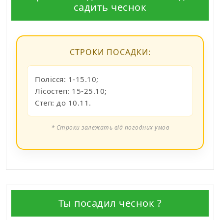
садить чеснок
СТРОКИ ПОСАДКИ:
Полісся: 1-15.10;
Лісостеп: 15-25.10;
Степ: до 10.11.
* Строки залежать від погодних умов
Ты посадил чеснок ?