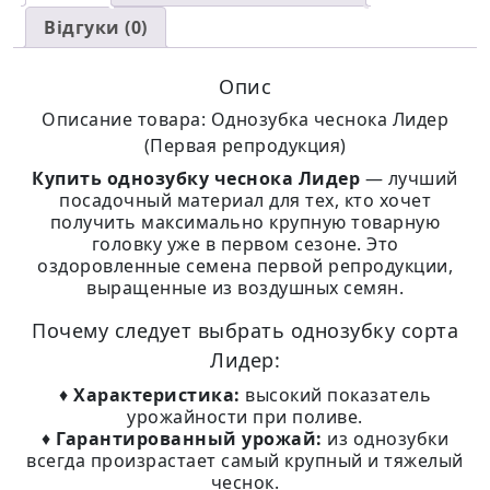
Відгуки (0)
Опис
Описание товара: Однозубка чеснока Лидер
(Первая репродукция)
Купить однозубку чеснока Лидер
— лучший
посадочный материал для тех, кто хочет
получить максимально крупную товарную
головку уже в первом сезоне. Это
оздоровленные семена первой репродукции,
выращенные из воздушных семян.
Почему следует выбрать однозубку сорта
Лидер:
♦
Характеристика:
высокий показатель
урожайности при поливе.
♦
Гарантированный урожай:
из однозубки
всегда произрастает самый крупный и тяжелый
чеснок.