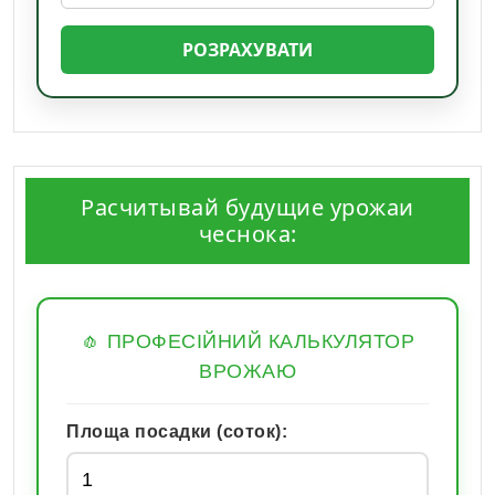
РОЗРАХУВАТИ
Расчитывай будущие урожаи
чеснока:
🧄 ПРОФЕСІЙНИЙ КАЛЬКУЛЯТОР
ВРОЖАЮ
Площа посадки (соток):