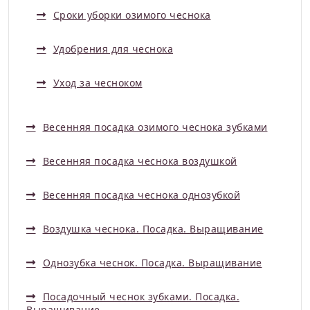
Сроки уборки озимого чеснока
Удобрения для чеснока
Уход за чесноком
Весенняя посадка озимого чеснока зубками
Весенняя посадка чеснока воздушкой
Весенняя посадка чеснока однозубкой
Воздушка чеснока. Посадка. Выращивание
Однозубка чеснок. Посадка. Выращивание
Посадочный чеснок зубками. Посадка.
Выращивание