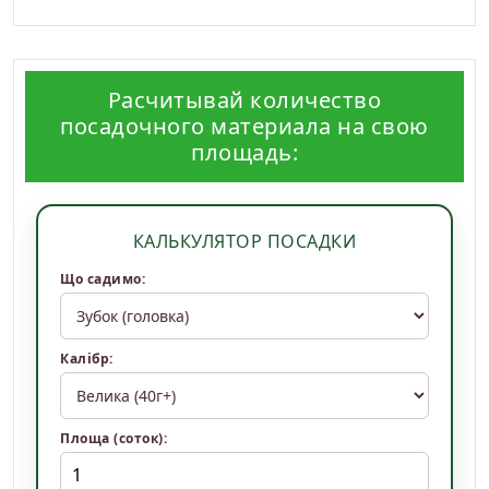
Расчитывай количество
посадочного материала на свою
площадь:
КАЛЬКУЛЯТОР ПОСАДКИ
Що садимо:
Калібр:
Площа (соток):