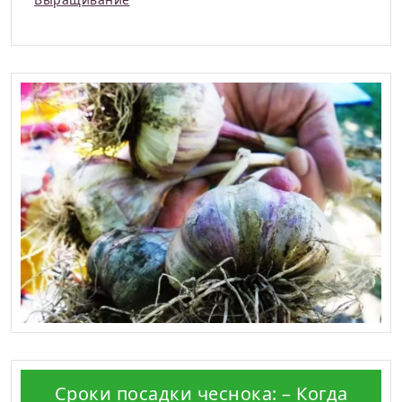
Сроки посадки чеснока: – Когда