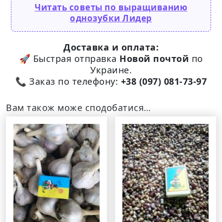
Читать советы по выращиванию
однозубки Лидер
Доставка и оплата:
🚀 Быстрая отправка
Новой почтой
по
Украине.
📞 Заказ по телефону:
+38 (097) 081-73-97
Вам також може сподобатися…