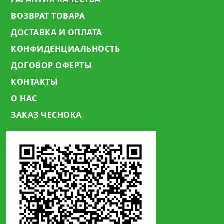
ВОЗВРАТ ТОВАРА
ДОСТАВКА И ОПЛАТА
КОНФИДЕНЦИАЛЬНОСТЬ
ДОГОВОР ОФЕРТЫ
КОНТАКТЫ
О НАС
ЗАКАЗ ЧЕСНОКА