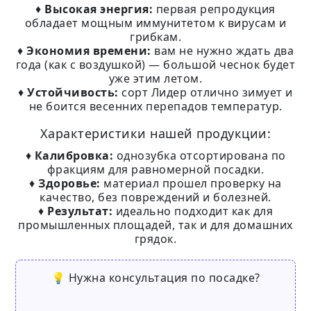
♦
Высокая энергия:
первая репродукция
обладает мощным иммунитетом к вирусам и
грибкам.
♦
Экономия времени:
вам не нужно ждать два
года (как с воздушкой) — большой чеснок будет
уже этим летом.
♦
Устойчивость:
сорт Лидер отлично зимует и
не боится весенних перепадов температур.
Характеристики нашей продукции:
♦
Калибровка:
однозубка отсортирована по
фракциям для равномерной посадки.
♦
Здоровье:
материал прошел проверку на
качество, без повреждений и болезней.
♦
Результат:
идеально подходит как для
промышленных площадей, так и для домашних
грядок.
💡 Нужна консультация по посадке?