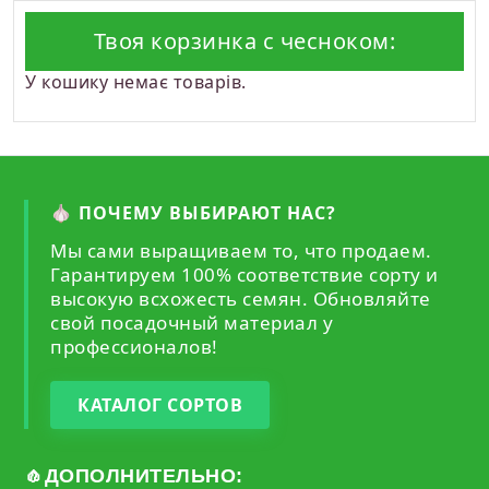
Твоя корзинка с чесноком:
У кошику немає товарів.
🧄 ПОЧЕМУ ВЫБИРАЮТ НАС?
Мы сами выращиваем то, что продаем.
Гарантируем 100% соответствие сорту и
высокую всхожесть семян. Обновляйте
свой посадочный материал у
профессионалов!
КАТАЛОГ СОРТОВ
🧄ДОПОЛНИТЕЛЬНО: