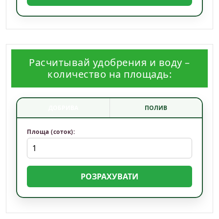
Расчитывай удобрения и воду –
количество на площадь:
ДОБРИВА
ПОЛИВ
Площа (соток):
РОЗРАХУВАТИ