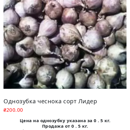
Однозубка чеснока сорт Лидер
₴
200.00
Цена на однозубку указана за 0 . 5 кг.
Продажа от 0 . 5 кг.