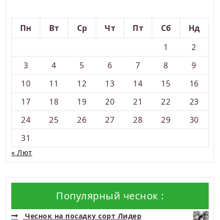
Серпень 2026
Пн
Вт
Ср
Чт
Пт
Сб
Нд
1
2
3
4
5
6
7
8
9
10
11
12
13
14
15
16
17
18
19
20
21
22
23
24
25
26
27
28
29
30
31
« Лют
Популярный чеснок :
Чеснок на посадку сорт Лидер