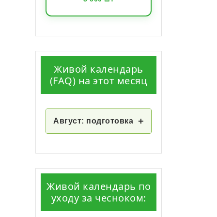
Живой календарь
(FAQ) на этот месяц
+
Август: подготовка
Живой календарь по
уходу за чесноком: