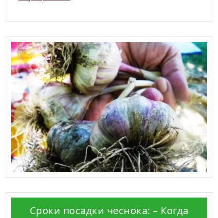
Сроки посадки чеснока: – Когда