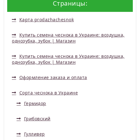
Страницы:
Карта prodazhachesnok
Купить семена чеснока в Украине: воздушка,
однозубка, зубок | Магазин
Купить семена чеснока в Украине: воздушка,
однозубка, зубок | Магазин
Оформление заказа и оплата
Сорта чеснока в Украине
Гермидор
Грибовский
Гулливер