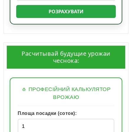
РОЗРАХУВАТИ
Расчитывай будущие урожаи
чеснока:
🧄 ПРОФЕСІЙНИЙ КАЛЬКУЛЯТОР
ВРОЖАЮ
Площа посадки (соток):