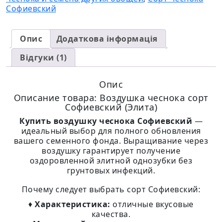
Софиевский
Опис
Додаткова інформація
Відгуки (1)
Опис
Описание товара: Воздушка чеснока сорт
Софиевский (Элита)
Купить воздушку чеснока Софиевский
—
идеальный выбор для полного обновления
вашего семенного фонда. Выращивание через
воздушку гарантирует получение
оздоровленной элитной однозубки без
грунтовых инфекций.
Почему следует выбрать сорт Софиевский:
♦
Характеристика:
отличные вкусовые
качества.