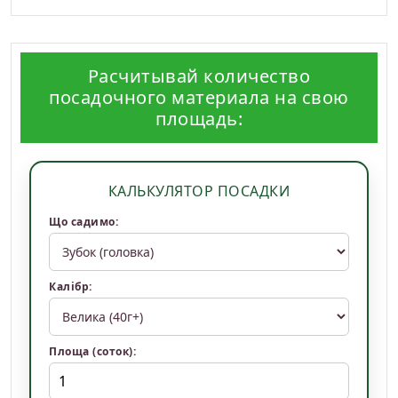
Расчитывай количество
посадочного материала на свою
площадь:
КАЛЬКУЛЯТОР ПОСАДКИ
Що садимо:
Калібр:
Площа (соток):