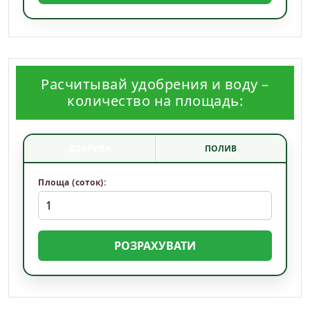
Расчитывай удобрения и воду –
количество на площадь:
ДОБРИВА
ПОЛИВ
Площа (соток):
РОЗРАХУВАТИ