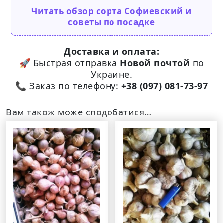
Читать обзор сорта Софиевский и
советы по посадке
Доставка и оплата:
🚀 Быстрая отправка
Новой почтой
по
Украине.
📞 Заказ по телефону:
+38 (097) 081-73-97
Вам також може сподобатися…