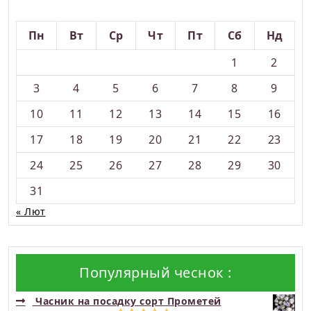
Серпень 2026
Пн
Вт
Ср
Чт
Пт
Сб
Нд
1
2
3
4
5
6
7
8
9
10
11
12
13
14
15
16
17
18
19
20
21
22
23
24
25
26
27
28
29
30
31
« Лют
Популярный чеснок :
Часник на посадку сорт Прометей