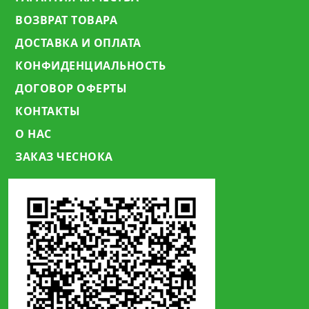
ВОЗВРАТ ТОВАРА
ДОСТАВКА И ОПЛАТА
КОНФИДЕНЦИАЛЬНОСТЬ
ДОГОВОР ОФЕРТЫ
КОНТАКТЫ
О НАС
ЗАКАЗ ЧЕСНОКА