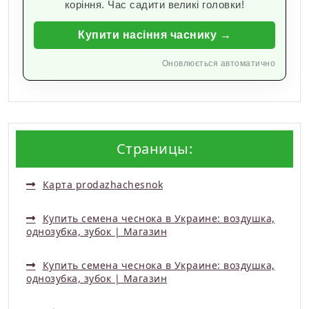
коріння. Час садити великі головки!
Купити насіння часнику →
Оновлюється автоматично
Страницы:
Карта prodazhachesnok
Купить семена чеснока в Украине: воздушка,
однозубка, зубок | Магазин
Купить семена чеснока в Украине: воздушка,
однозубка, зубок | Магазин