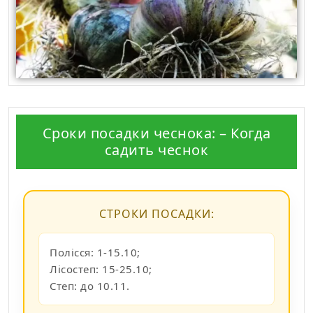
Сроки посадки чеснока: – Когда
садить чеснок
СТРОКИ ПОСАДКИ:
Полісся: 1-15.10;
Лісостеп: 15-25.10;
Степ: до 10.11.