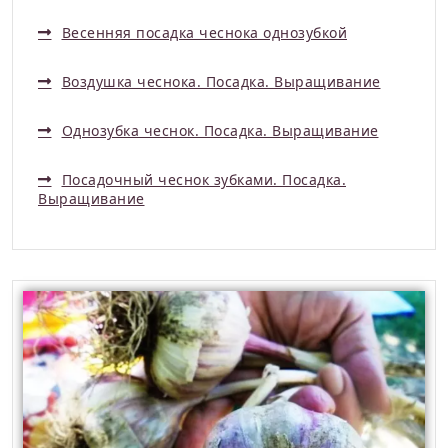
Весенняя посадка чеснока однозубкой
Воздушка чеснока. Посадка. Выращивание
Однозубка чеснок. Посадка. Выращивание
Посадочный чеснок зубками. Посадка.
Выращивание