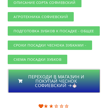
ОПИСАНИЕ СОРТА СОФИЕВСКИЙ
АГРОТЕХНИКА СОФИЕВСКИЙ
ПОДГОТОВКА ЗУБКОВ К ПОСАДКЕ - ОБЩЕЕ
СРОКИ ПОСАДКИ ЧЕСНОКА ЗУБКАМИ -
СХЕМА ПОСАДКИ ЗУБКОВ
ПЕРЕХОДИ В МАГАЗИН И
ПОКУПАЙ ЧЕСНОК
СОФИЕВСКИЙ →🧄
★★☆☆☆