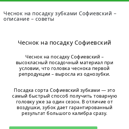
Чеснок на посадку зубками Софиевский –
описание – советы
Чеснок на посадку Софиевский
Чеснок на посадку Софиевский –
высокласный посадочный материал при
условии, что головка чеснока первой
репродукции – выросла из однозубки.
Посадка сорта Софиевский зубками — это
самый быстрый способ получить товарную
головку уже за один сезон. В отличие от
воздушки, зубок дает гарантированный
результат большого калибра сразу.