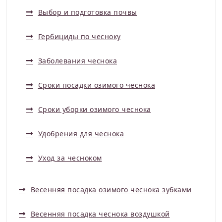
Выбор и подготовка почвы
Гербициды по чесноку
Заболевания чеснока
Сроки посадки озимого чеснока
Сроки уборки озимого чеснока
Удобрения для чеснока
Уход за чесноком
Весенняя посадка озимого чеснока зубками
Весенняя посадка чеснока воздушкой