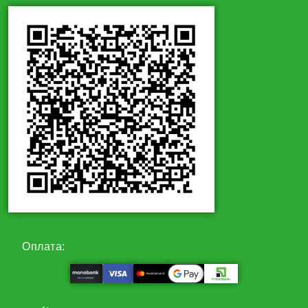
Оплата: