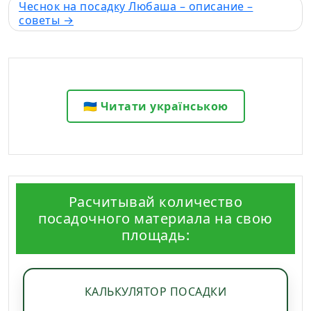
Чеснок на посадку Любаша – описание –
советы
🇺🇦 Читати українською
Расчитывай количество
посадочного материала на свою
площадь:
КАЛЬКУЛЯТОР ПОСАДКИ